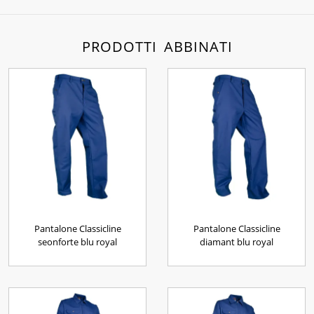
PRODOTTI ABBINATI
Pantalone Classicline
Pantalone Classicline
seonforte blu royal
diamant blu royal