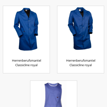
Herrenberufsmantel
Herrenberufsmantel
Classicline royal
Classicline royal