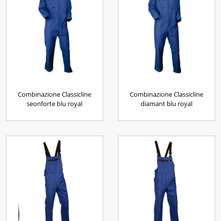
Combinazione Classicline
Combinazione Classicline
seonforte blu royal
diamant blu royal