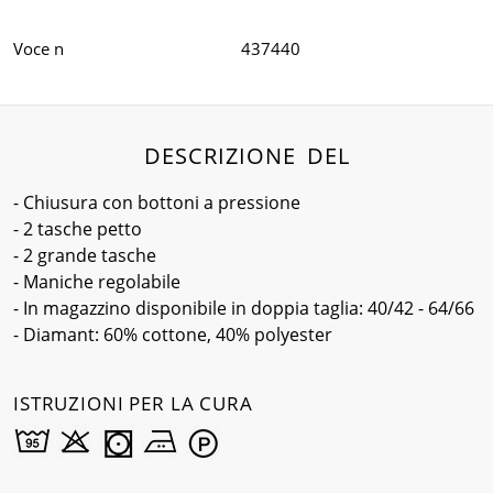
Voce n
437440
DESCRIZIONE DEL
- Chiusura con bottoni a pressione
- 2 tasche petto
- 2 grande tasche
- Maniche regolabile
- In magazzino disponibile in doppia taglia: 40/42 - 64/66
- Diamant: 60% cottone, 40% polyester
ISTRUZIONI PER LA CURA