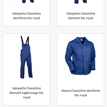
Salopette Classicline
Salopette Classicline
seonforte blu royal
diamant blu royal
Salopette Classicline
Giacca Classicline seonforte
diamant taglia lungo blu
blu royal
royal