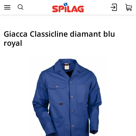
Giacca Classicline diamant blu
royal