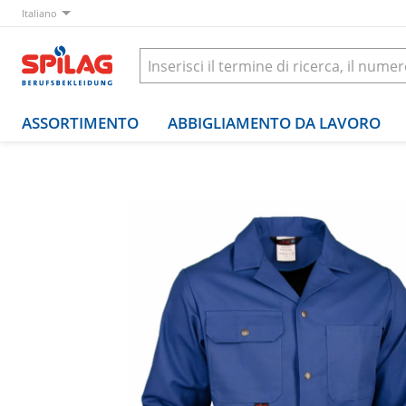
Italiano
ASSORTIMENTO
ABBIGLIAMENTO DA LAVORO