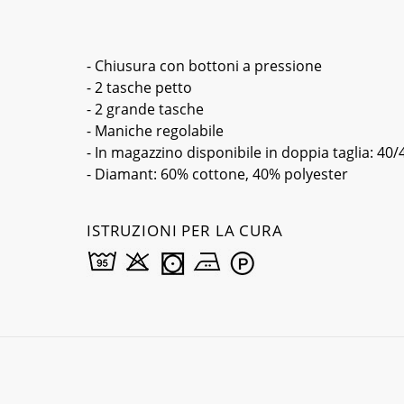
- Chiusura con bottoni a pressione
- 2 tasche petto
- 2 grande tasche
- Maniche regolabile
- In magazzino disponibile in doppia taglia: 40/
- Diamant: 60% cottone, 40% polyester
ISTRUZIONI PER LA CURA