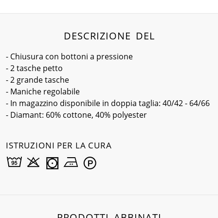
DESCRIZIONE DEL
- Chiusura con bottoni a pressione
- 2 tasche petto
- 2 grande tasche
- Maniche regolabile
- In magazzino disponibile in doppia taglia: 40/42 - 64/66
- Diamant: 60% cottone, 40% polyester
ISTRUZIONI PER LA CURA
PRODOTTI ABBINATI