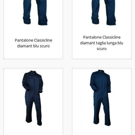
Pantalone Classicline
Pantalone Classicline
diamant taglia lunga blu
diamant blu scuro
scuro