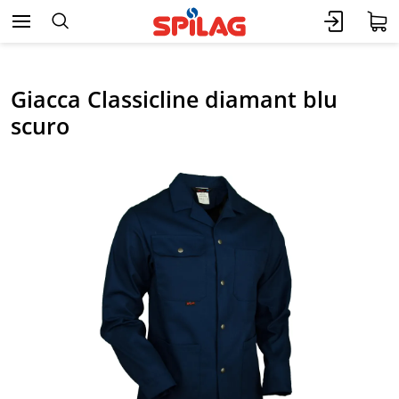
Giacca Classicline diamant blu
scuro