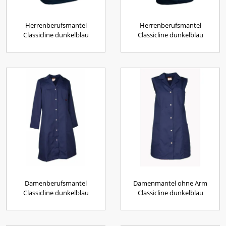
Herrenberufsmantel
Herrenberufsmantel
Classicline dunkelblau
Classicline dunkelblau
Damenberufsmantel
Damenmantel ohne Arm
Classicline dunkelblau
Classicline dunkelblau