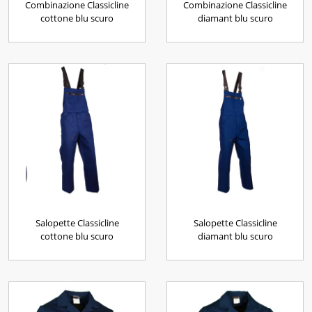
Combinazione Classicline
Combinazione Classicline
cottone blu scuro
diamant blu scuro
Salopette Classicline
Salopette Classicline
cottone blu scuro
diamant blu scuro