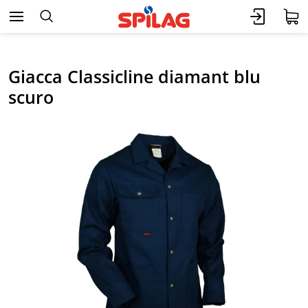
Giacca Classicline diamant blu
scuro