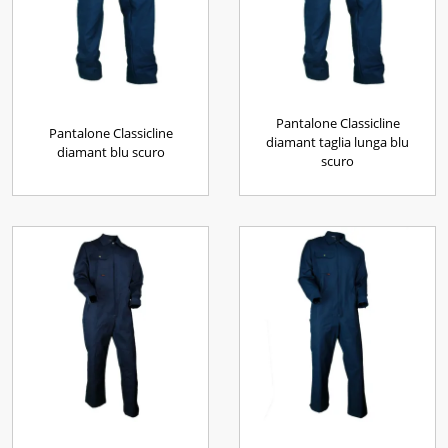
Pantalone Classicline
Pantalone Classicline
diamant taglia lunga blu
diamant blu scuro
scuro