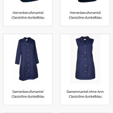
Herrenberufsmantel
Herrenberufsmantel
Classicline dunkelblau
Classicline dunkelblau
Damenberufsmantel
Damenmantel ohne Arm
Classicline dunkelblau
Classicline dunkelblau