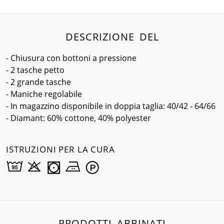
DESCRIZIONE DEL
- Chiusura con bottoni a pressione
- 2 tasche petto
- 2 grande tasche
- Maniche regolabile
- In magazzino disponibile in doppia taglia: 40/42 - 64/66
- Diamant: 60% cottone, 40% polyester
ISTRUZIONI PER LA CURA
PRODOTTI ABBINATI