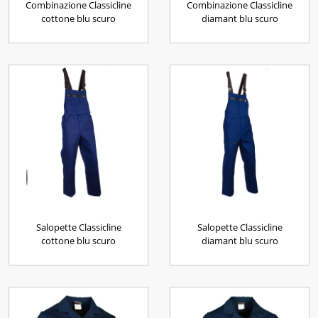
Combinazione Classicline
Combinazione Classicline
cottone blu scuro
diamant blu scuro
Salopette Classicline
Salopette Classicline
cottone blu scuro
diamant blu scuro