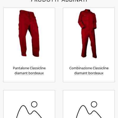
Pantalone Classicline
Combinazione Classicline
diamant bordeaux
diamant bordeaux