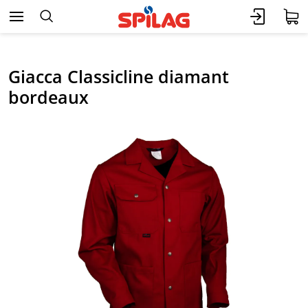
Giacca Classicline diamant
bordeaux