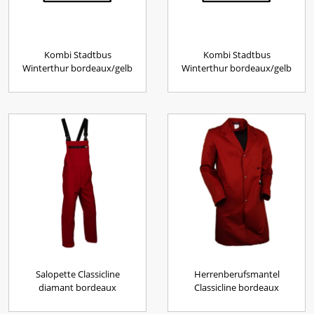
Kombi Stadtbus
Kombi Stadtbus
Winterthur bordeaux/gelb
Winterthur bordeaux/gelb
Salopette Classicline
Herrenberufsmantel
diamant bordeaux
Classicline bordeaux