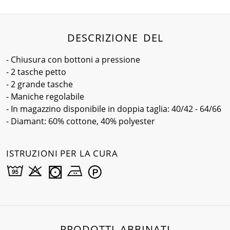
DESCRIZIONE DEL
- Chiusura con bottoni a pressione
- 2 tasche petto
- 2 grande tasche
- Maniche regolabile
- In magazzino disponibile in doppia taglia: 40/42 - 64/66
- Diamant: 60% cottone, 40% polyester
ISTRUZIONI PER LA CURA
PRODOTTI ABBINATI