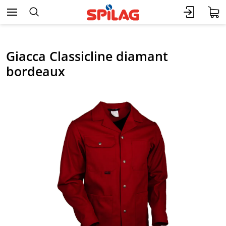
Giacca Classicline diamant
bordeaux