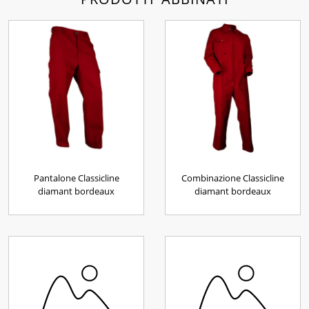
Pantalone Classicline
Combinazione Classicline
diamant bordeaux
diamant bordeaux