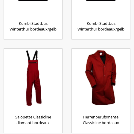
Kombi Stadtbus
Kombi Stadtbus
Winterthur bordeaux/gelb
Winterthur bordeaux/gelb
Salopette Classicline
Herrenberufsmantel
diamant bordeaux
Classicline bordeaux