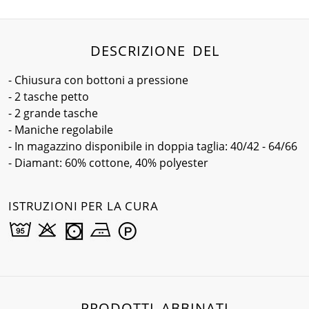
DESCRIZIONE DEL
- Chiusura con bottoni a pressione
- 2 tasche petto
- 2 grande tasche
- Maniche regolabile
- In magazzino disponibile in doppia taglia: 40/42 - 64/66
- Diamant: 60% cottone, 40% polyester
ISTRUZIONI PER LA CURA
PRODOTTI ABBINATI