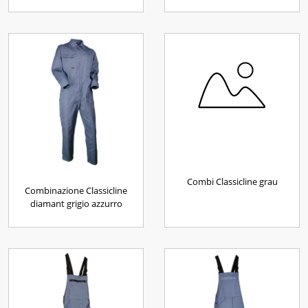
Combi Classicline grau
Combinazione Classicline
diamant grigio azzurro