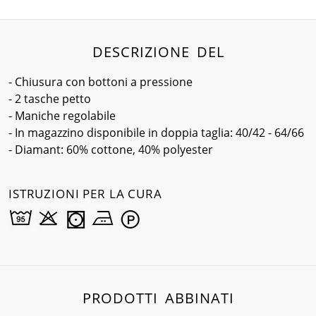
DESCRIZIONE DEL
- Chiusura con bottoni a pressione
- 2 tasche petto
- Maniche regolabile
- In magazzino disponibile in doppia taglia: 40/42 - 64/66
- Diamant: 60% cottone, 40% polyester
ISTRUZIONI PER LA CURA
PRODOTTI ABBINATI