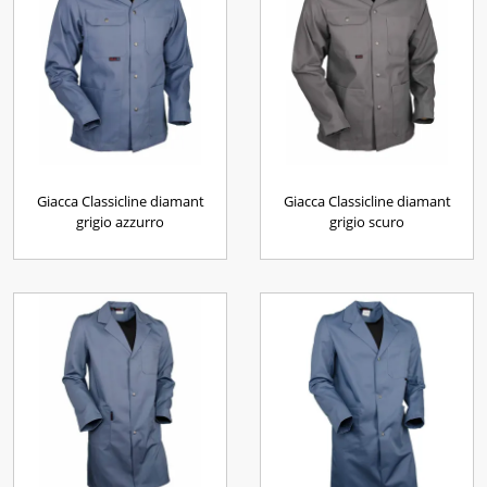
Giacca Classicline diamant
Giacca Classicline diamant
grigio azzurro
grigio scuro