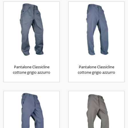
Pantalone Classicline
Pantalone Classicline
cottone grigio azzurro
cottone grigio azzurro