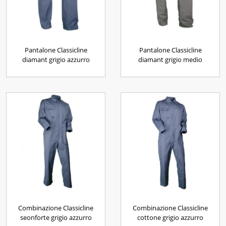
Pantalone Classicline
Pantalone Classicline
diamant grigio azzurro
diamant grigio medio
Combinazione Classicline
Combinazione Classicline
seonforte grigio azzurro
cottone grigio azzurro