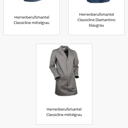
Herrenberufsmantel
Herrenberufsmantel
Classicline Diamantino
Classicline mittelgrau
blaugrau
Herrenberufsmantel
Classicline mittelgrau