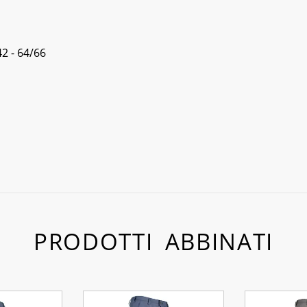
42 - 64/66
PRODOTTI ABBINATI