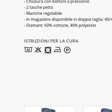
- Chiusura con bottoni a pressione
- 2 tasche petto
- Maniche regolabile
- In magazzino disponibile in doppia taglia: 40/
- Diamant: 60% cottone, 40% polyester
ISTRUZIONI PER LA CURA