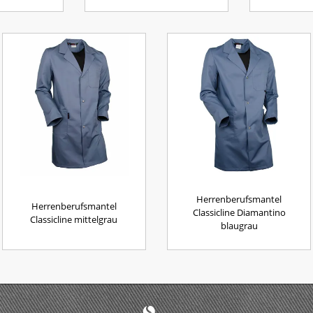
Herrenberufsmantel
Herrenberufsmantel
Classicline Diamantino
Classicline mittelgrau
blaugrau