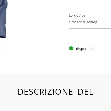
Lordo / pz
Grössenzuschlag
disponibile
DESCRIZIONE DEL