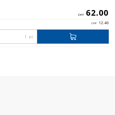
62.00
12.40