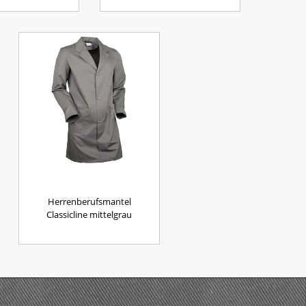
Herrenberufsmantel
Classicline mittelgrau