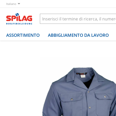
Italiano
ASSORTIMENTO
ABBIGLIAMENTO DA LAVORO