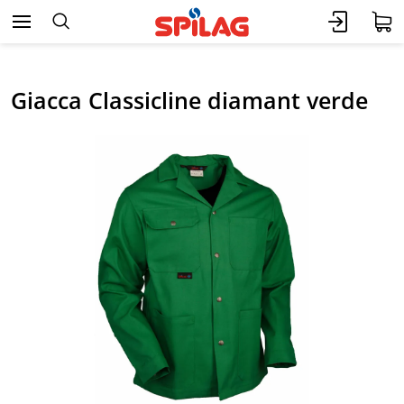
Giacca Classicline diamant verde