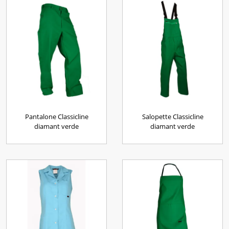
Pantalone Classicline
Salopette Classicline
diamant verde
diamant verde