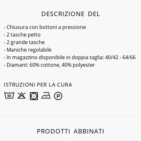
DESCRIZIONE DEL
- Chiusura con bottoni a pressione
- 2 tasche petto
- 2 grande tasche
- Maniche regolabile
- In magazzino disponibile in doppia taglia: 40/42 - 64/66
- Diamant: 60% cottone, 40% polyester
ISTRUZIONI PER LA CURA
PRODOTTI ABBINATI