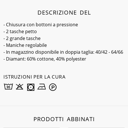
DESCRIZIONE DEL
- Chiusura con bottoni a pressione
- 2 tasche petto
- 2 grande tasche
- Maniche regolabile
- In magazzino disponibile in doppia taglia: 40/42 - 64/66
- Diamant: 60% cottone, 40% polyester
ISTRUZIONI PER LA CURA
PRODOTTI ABBINATI