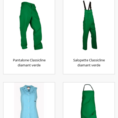
Pantalone Classicline
Salopette Classicline
diamant verde
diamant verde