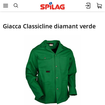
Giacca Classicline diamant verde