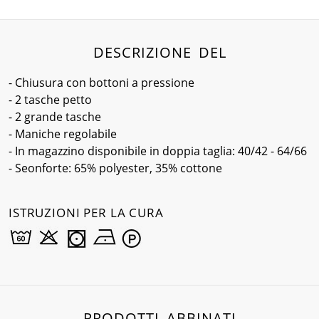
DESCRIZIONE DEL
- Chiusura con bottoni a pressione
- 2 tasche petto
- 2 grande tasche
- Maniche regolabile
- In magazzino disponibile in doppia taglia: 40/42 - 64/66
- Seonforte: 65% polyester, 35% cottone
ISTRUZIONI PER LA CURA
PRODOTTI ABBINATI