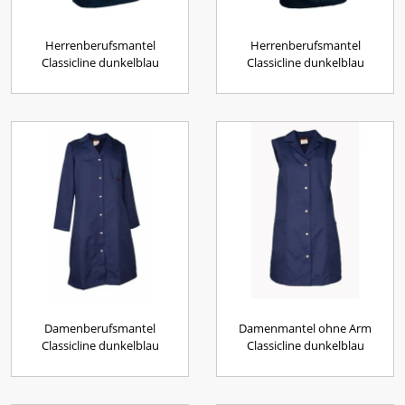
Herrenberufsmantel
Herrenberufsmantel
Classicline dunkelblau
Classicline dunkelblau
Damenberufsmantel
Damenmantel ohne Arm
Classicline dunkelblau
Classicline dunkelblau