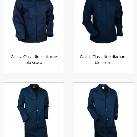
Giacca Classicline cottone
Giacca Classicline diamant
blu scuro
blu scuro