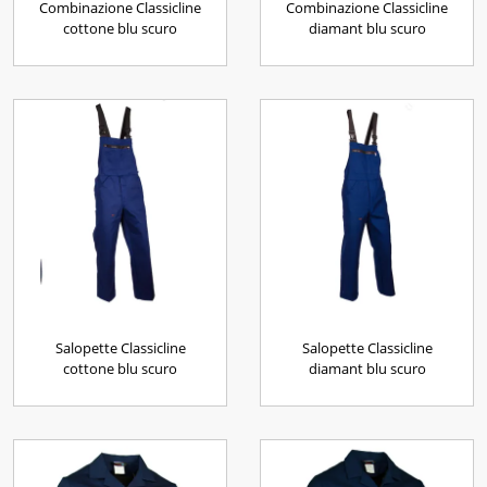
Combinazione Classicline
Combinazione Classicline
cottone blu scuro
diamant blu scuro
Salopette Classicline
Salopette Classicline
cottone blu scuro
diamant blu scuro