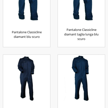
Pantalone Classicline
Pantalone Classicline
diamant taglia lunga blu
diamant blu scuro
scuro