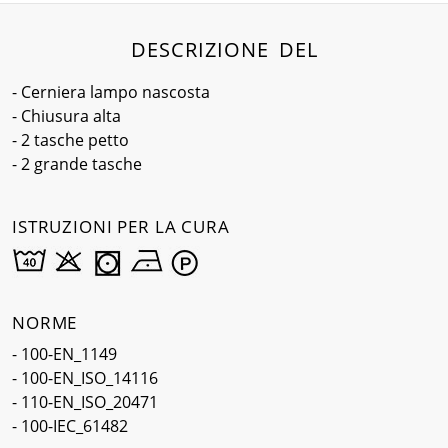
DESCRIZIONE DEL
- Cerniera lampo nascosta
- Chiusura alta
- 2 tasche petto
- 2 grande tasche
ISTRUZIONI PER LA CURA
NORME
- 100-EN_1149
- 100-EN_ISO_14116
- 110-EN_ISO_20471
- 100-IEC_61482