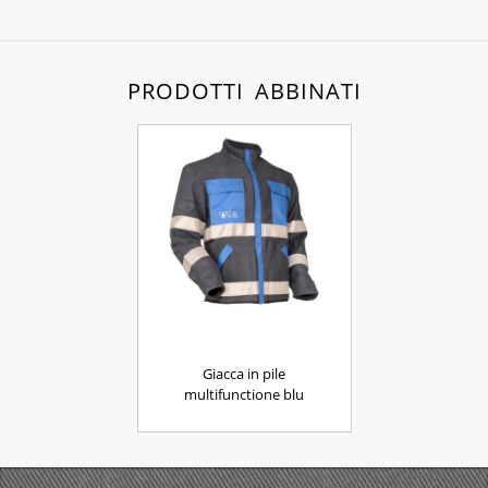
PRODOTTI ABBINATI
Giacca in pile
multifunctione blu