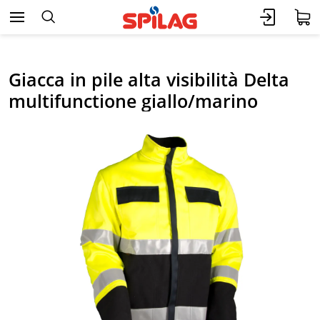
Giacca in pile alta visibilità Delta
multifunctione giallo/marino