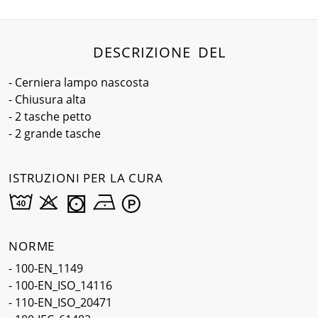
DESCRIZIONE DEL
- Cerniera lampo nascosta
- Chiusura alta
- 2 tasche petto
- 2 grande tasche
ISTRUZIONI PER LA CURA
NORME
- 100-EN_1149
- 100-EN_ISO_14116
- 110-EN_ISO_20471