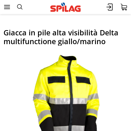
Giacca in pile alta visibilità Delta
multifunctione giallo/marino