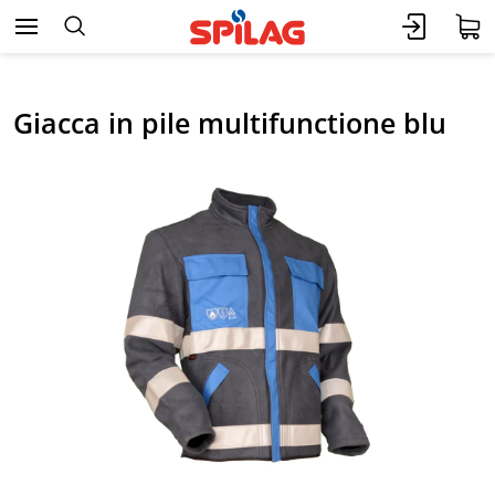
Giacca in pile multifunctione blu