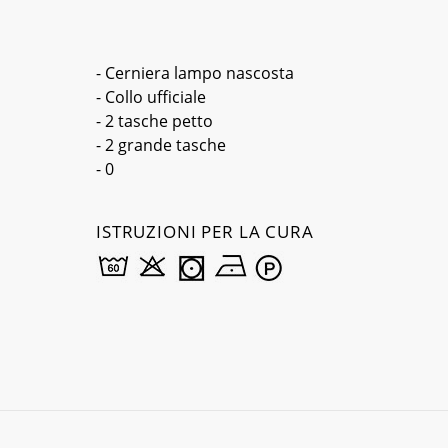
- Cerniera lampo nascosta
- Collo ufficiale
- 2 tasche petto
- 2 grande tasche
- 0
ISTRUZIONI PER LA CURA