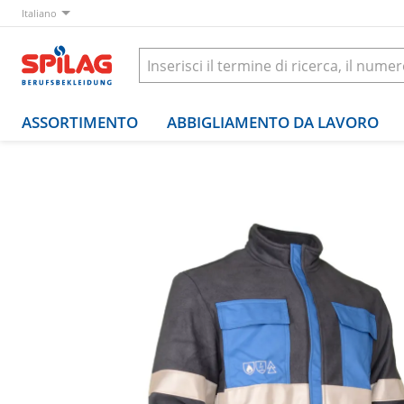
Italiano
ASSORTIMENTO
ABBIGLIAMENTO DA LAVORO