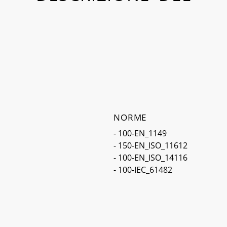
NORME
- 100-EN_1149
- 150-EN_ISO_11612
- 100-EN_ISO_14116
- 100-IEC_61482