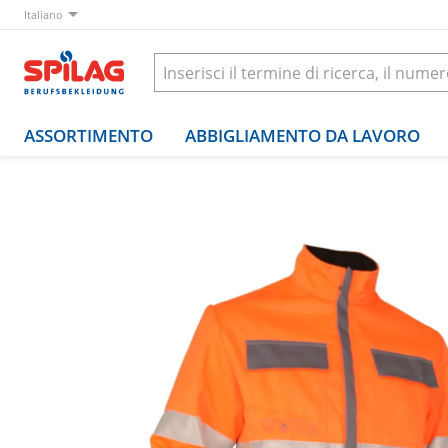
Italiano
ASSORTIMENTO
ABBIGLIAMENTO DA LAVORO