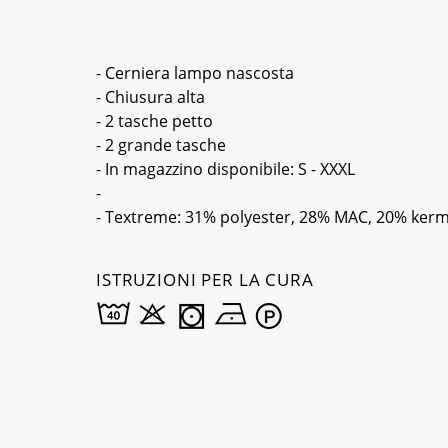
- Cerniera lampo nascosta
- Chiusura alta
- 2 tasche petto
- 2 grande tasche
- In magazzino disponibile: S - XXXL
-
- Textreme: 31% polyester, 28% MAC, 20% kerme
ISTRUZIONI PER LA CURA