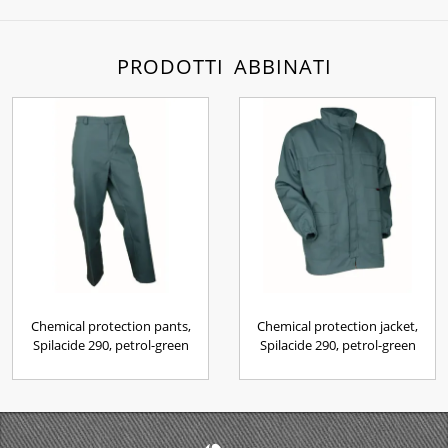
PRODOTTI ABBINATI
Chemical protection pants,
Chemical protection jacket,
Spilacide 290, petrol-green
Spilacide 290, petrol-green