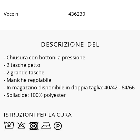
Voce n
436230
DESCRIZIONE DEL
- Chiusura con bottoni a pressione
- 2 tasche petto
- 2 grande tasche
- Maniche regolabile
- In magazzino disponibile in doppia taglia: 40/42 - 64/66
- Spilacide: 100% polyester
ISTRUZIONI PER LA CURA