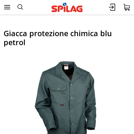
Giacca protezione chimica blu
petrol