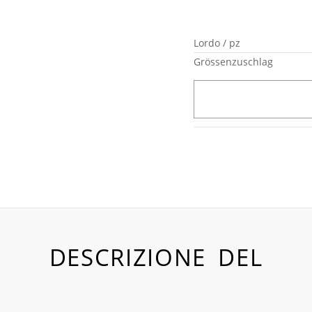
Lordo / pz
Grössenzuschlag
DESCRIZIONE DEL