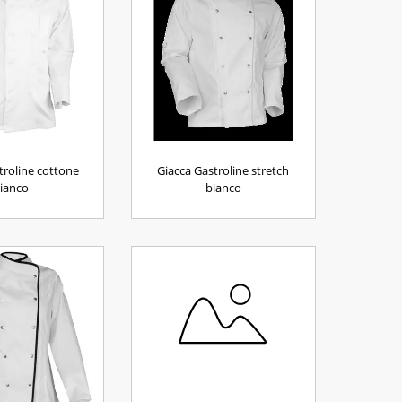
troline cottone
Giacca Gastroline stretch
ianco
bianco