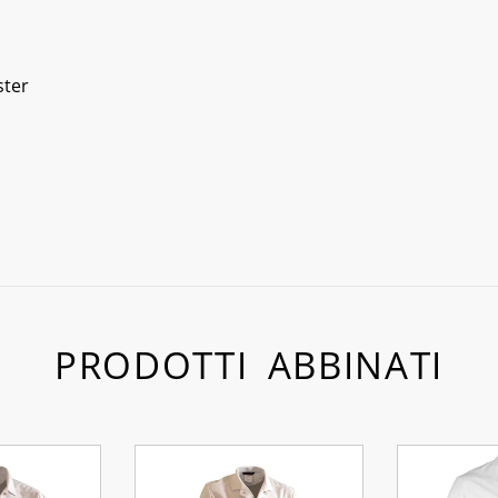
ster
PRODOTTI ABBINATI