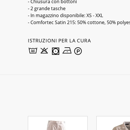
- Chiusura con bottoni
- 2 grande tasche
- In magazzino disponibile: XS - XXL
- Comfortec Satin 215: 50% cottone, 50% polye
ISTRUZIONI PER LA CURA