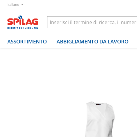
Italiano
ASSORTIMENTO
ABBIGLIAMENTO DA LAVORO