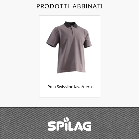
PRODOTTI ABBINATI
Polo Swissline lava/nero