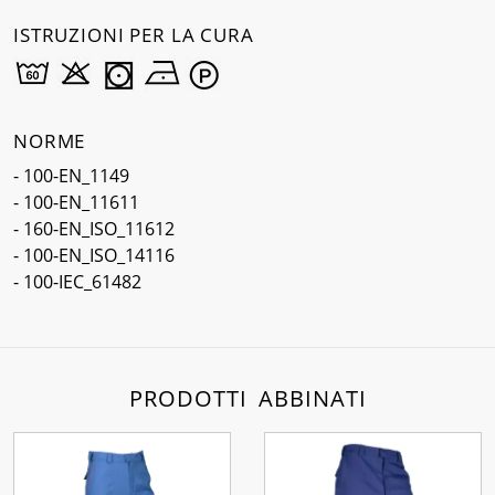
ISTRUZIONI PER LA CURA
NORME
- 100-EN_1149
- 100-EN_11611
- 160-EN_ISO_11612
- 100-EN_ISO_14116
- 100-IEC_61482
PRODOTTI ABBINATI