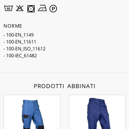
NORME
- 100-EN_1149
- 100-EN_11611
- 100-EN_ISO_11612
- 100-IEC_61482
PRODOTTI ABBINATI