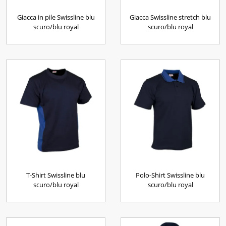
Giacca in pile Swissline blu
Giacca Swissline stretch blu
scuro/blu royal
scuro/blu royal
T-Shirt Swissline blu
Polo-Shirt Swissline blu
scuro/blu royal
scuro/blu royal