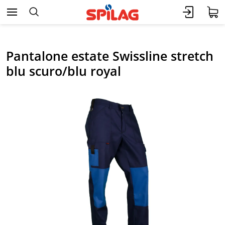
Pantalone estate Swissline stretch
blu scuro/blu royal