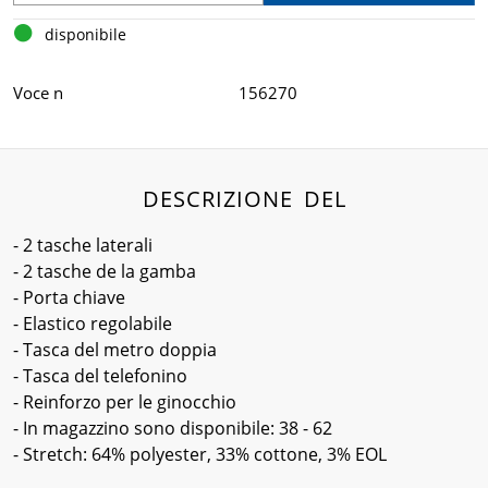
disponibile
Voce n
156270
DESCRIZIONE DEL
- 2 tasche laterali
- 2 tasche de la gamba
- Porta chiave
- Elastico regolabile
- Tasca del metro doppia
- Tasca del telefonino
- Reinforzo per le ginocchio
- In magazzino sono disponibile: 38 - 62
- Stretch: 64% polyester, 33% cottone, 3% EOL