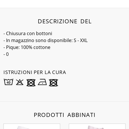
DESCRIZIONE DEL
- Chiusura con bottoni
- In magazzino sono disponibile: S - XXL
- Pique: 100% cottone
- 0
ISTRUZIONI PER LA CURA
PRODOTTI ABBINATI