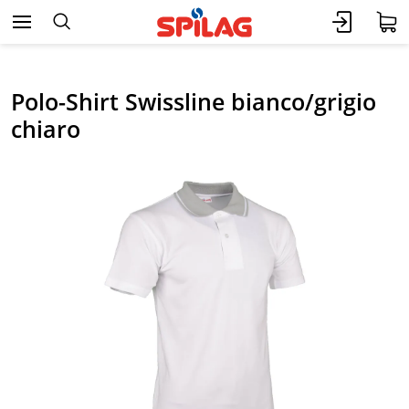
Polo-Shirt Swissline bianco/grigio
chiaro