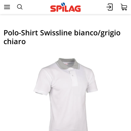
Polo-Shirt Swissline bianco/grigio
chiaro