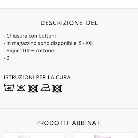
DESCRIZIONE DEL
- Chiusura con bottoni
- In magazzino sono disponibile: S - XXL
- Pique: 100% cottone
- 0
ISTRUZIONI PER LA CURA
PRODOTTI ABBINATI