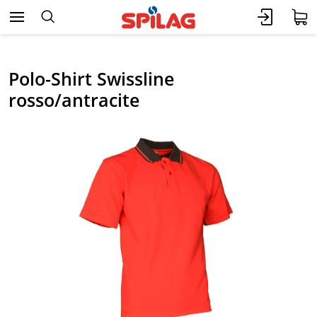
Polo-Shirt Swissline
rosso/antracite