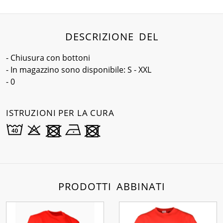
DESCRIZIONE DEL
- Chiusura con bottoni
- In magazzino sono disponibile: S - XXL
- 0
ISTRUZIONI PER LA CURA
PRODOTTI ABBINATI