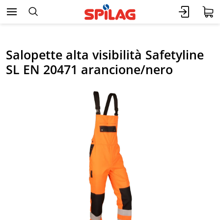
Salopette alta visibilità Safetyline
SL EN 20471 arancione/nero