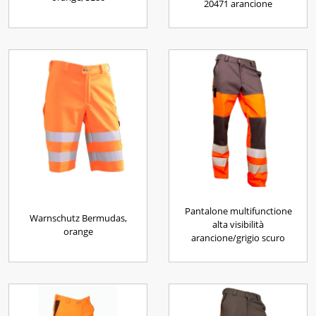
20471 arancione
Pantalone multifunctione
Warnschutz Bermudas,
alta visibilità
orange
arancione/grigio scuro