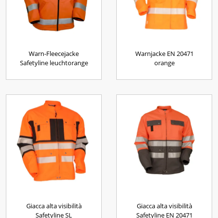
Warn-Fleecejacke
Warnjacke EN 20471
Safetyline leuchtorange
orange
Giacca alta visibilità
Giacca alta visibilità
Safetyline SL
Safetyline EN 20471