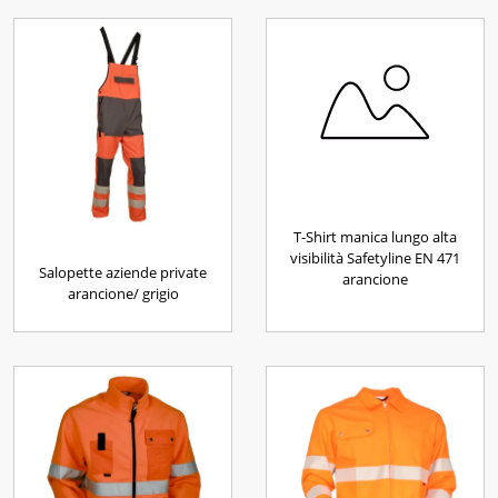
T-Shirt manica lungo alta
visibilità Safetyline EN 471
Salopette aziende private
arancione
arancione/ grigio