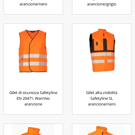
arancione/nero
arancione/grigio
Gilet di sicurezza Safetyline
Gilet alta visibilità
EN 20471, Warntec
Safetyline SL
arancione
arancione/nero