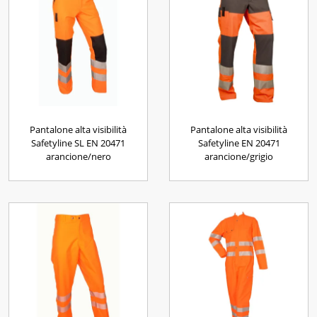
Pantalone alta visibilità
Pantalone alta visibilità
Safetyline SL EN 20471
Safetyline EN 20471
arancione/nero
arancione/grigio