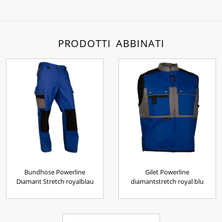
PRODOTTI ABBINATI
Bundhose Powerline
Gilet Powerline
Diamant Stretch royalblau
diamantstretch royal blu