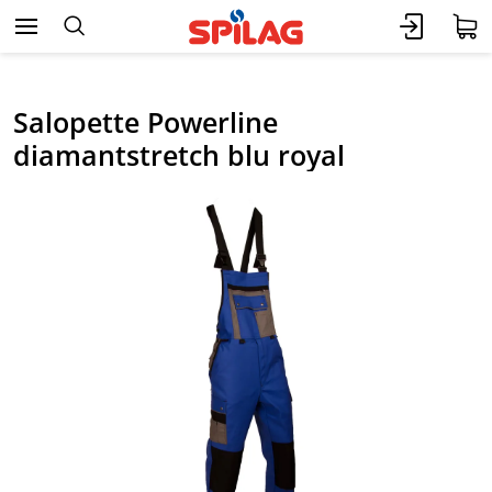
Salopette Powerline
diamantstretch blu royal