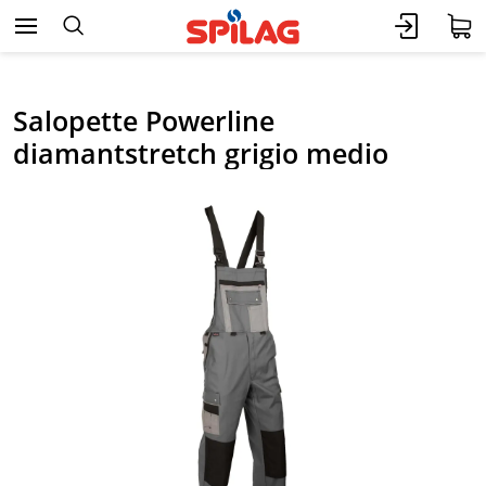
Salopette Powerline
diamantstretch grigio medio