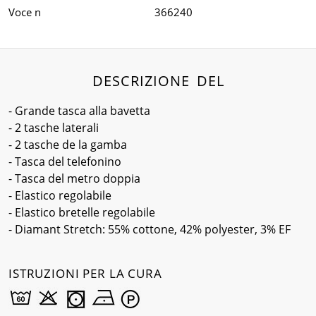
Voce n
366240
DESCRIZIONE DEL
- Grande tasca alla bavetta
- 2 tasche laterali
- 2 tasche de la gamba
- Tasca del telefonino
- Tasca del metro doppia
- Elastico regolabile
- Elastico bretelle regolabile
- Diamant Stretch: 55% cottone, 42% polyester, 3% EF
ISTRUZIONI PER LA CURA