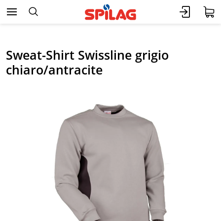
Sweat-Shirt Swissline grigio
chiaro/antracite