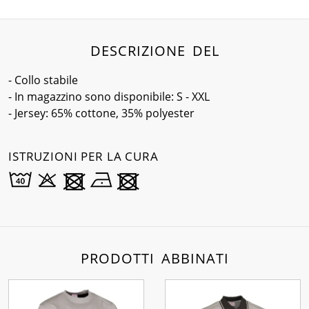
DESCRIZIONE DEL
- Collo stabile
- In magazzino sono disponibile: S - XXL
- Jersey: 65% cottone, 35% polyester
ISTRUZIONI PER LA CURA
PRODOTTI ABBINATI