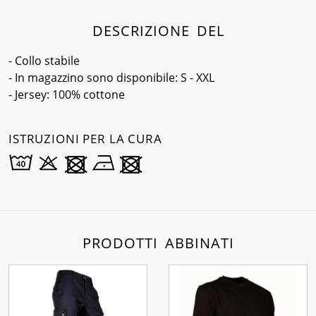
DESCRIZIONE DEL
- Collo stabile
- In magazzino sono disponibile: S - XXL
- Jersey: 100% cottone
ISTRUZIONI PER LA CURA
PRODOTTI ABBINATI