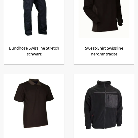
Bundhose Swissline Stretch
Sweat-Shirt Swissline
schwarz
nero/antracite