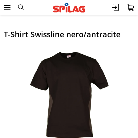
T-Shirt Swissline nero/antracite