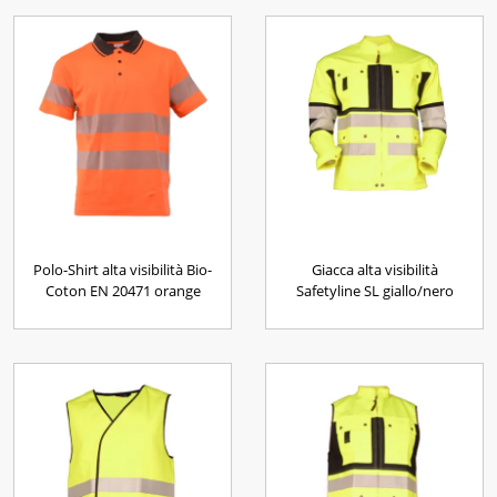
Polo-Shirt alta visibilità Bio-
Giacca alta visibilità
Coton EN 20471 orange
Safetyline SL giallo/nero