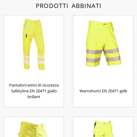
PRODOTTI ABBINATI
Pantaloni estivi di sicurezza
Safetyline EN 20471 giallo
Warnshorts EN 20471 gelb
brillant