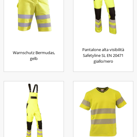
Pantalone alta visibilità
Warnschutz Bermudas,
Safetyline SL EN 20471
gelb
giallo/nero