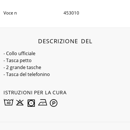
Voce n
453010
DESCRIZIONE DEL
- Collo ufficiale
- Tasca petto
- 2 grande tasche
- Tasca del telefonino
ISTRUZIONI PER LA CURA