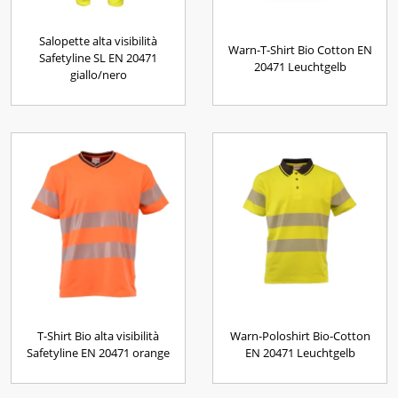
Salopette alta visibilità
Warn-T-Shirt Bio Cotton EN
Safetyline SL EN 20471
20471 Leuchtgelb
giallo/nero
T-Shirt Bio alta visibilità
Warn-Poloshirt Bio-Cotton
Safetyline EN 20471 orange
EN 20471 Leuchtgelb