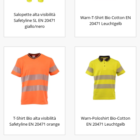
Salopette alta visibilità
Warn-T-Shirt Bio Cotton EN
Safetyline SL EN 20471
20471 Leuchtgelb
giallo/nero
T-Shirt Bio alta visibilità
Warn-Poloshirt Bio-Cotton
Safetyline EN 20471 orange
EN 20471 Leuchtgelb