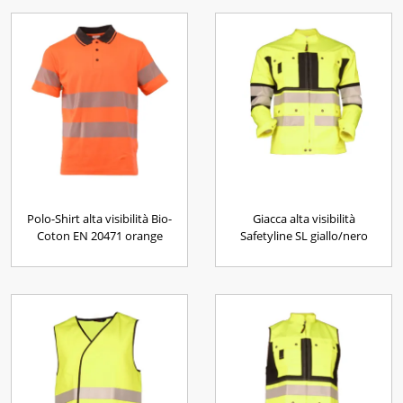
Polo-Shirt alta visibilità Bio-
Giacca alta visibilità
Coton EN 20471 orange
Safetyline SL giallo/nero