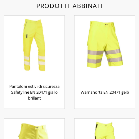
PRODOTTI ABBINATI
Pantaloni estivi di sicurezza
Safetyline EN 20471 giallo
Warnshorts EN 20471 gelb
brillant