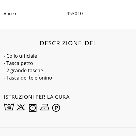
Voce n
453010
DESCRIZIONE DEL
- Collo ufficiale
- Tasca petto
- 2 grande tasche
- Tasca del telefonino
ISTRUZIONI PER LA CURA