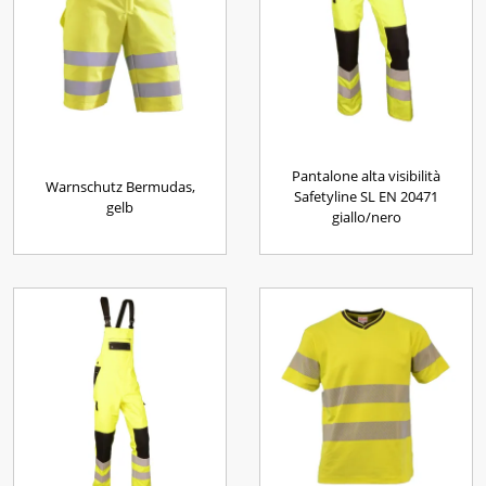
Pantalone alta visibilità
Warnschutz Bermudas,
Safetyline SL EN 20471
gelb
giallo/nero