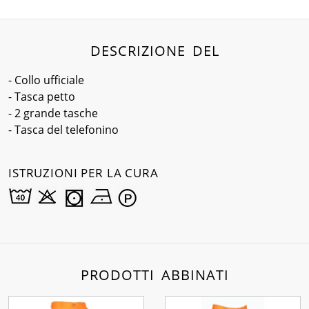
DESCRIZIONE DEL
- Collo ufficiale
- Tasca petto
- 2 grande tasche
- Tasca del telefonino
ISTRUZIONI PER LA CURA
PRODOTTI ABBINATI