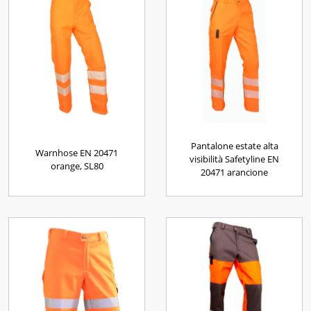
Pantalone estate alta
Warnhose EN 20471
visibilità Safetyline EN
orange, SL80
20471 arancione