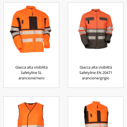
Giacca alta visibilità
Giacca alta visibilità
Safetyline SL
Safetyline EN 20471
arancione/nero
arancione/grigio