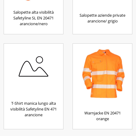
Salopette alta visibilità
Salopette aziende private
Safetyline SL EN 20471
arancione/ grigio
arancione/nero
T-Shirt manica lungo alta
visibilità Safetyline EN 471
Warnjacke EN 20471
arancione
orange