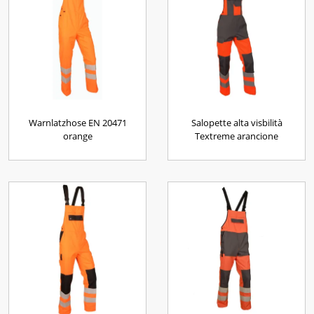
Warnlatzhose EN 20471
Salopette alta visbilità
orange
Textreme arancione