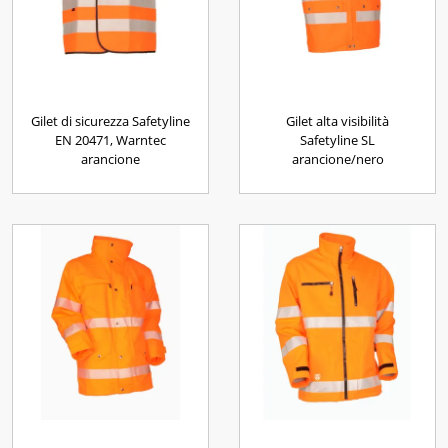
Gilet di sicurezza Safetyline
Gilet alta visibilità
EN 20471, Warntec
Safetyline SL
arancione
arancione/nero