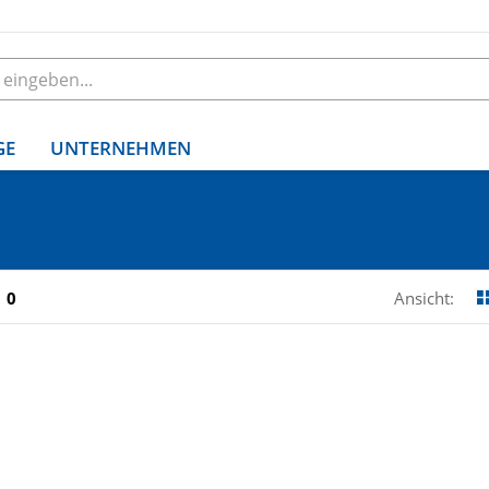
GE
UNTERNEHMEN
0
Ansicht: