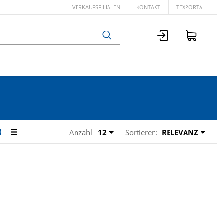
VERKAUFSFILIALEN
KONTAKT
TEXPORTAL
Anzahl:
12
Sortieren:
RELEVANZ