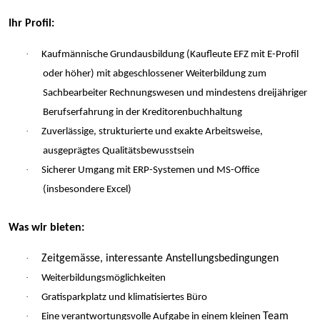
Ihr Profil:
·
Kaufmännische Grundausbildung (Kaufleute EFZ mit E-Profil
oder höher) mit abgeschlossener Weiterbildung zum
Sachbearbeiter Rechnungswesen und mindestens dreijähriger
Berufserfahrung in der Kreditorenbuchhaltung
·
Zuverlässige, strukturierte und exakte Arbeitsweise,
ausgeprägtes Qualitätsbewusstsein
·
Sicherer Umgang mit ERP-Systemen und MS-Office
(insbesondere Excel)
Was wir bieten:
·
Zeitgemässe, interessante Anstellungsbedingungen
·
Weiterbildungsmöglichkeiten
·
Gratisparkplatz und klimatisiertes Büro
·
Team
Eine verantwortungsvolle Aufgabe in einem kleinen