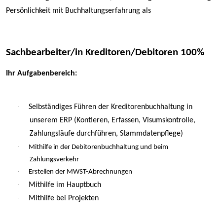
Persönlichkeit mit Buchhaltungserfahrung als
Sachbearbeiter/in Kreditoren/Debitoren 100%
Ihr Aufgabenbereich:
·
Selbständiges Führen der Kreditorenbuchhaltung in
unserem ERP (Kontieren, Erfassen, Visumskontrolle,
Zahlungsläufe durchführen, Stammdatenpflege)
·
Mithilfe in der Debitorenbuchhaltung und beim
Zahlungsverkehr
·
Erstellen der MWST-Abrechnungen
·
Mithilfe im Hauptbuch
·
Mithilfe bei Projekten