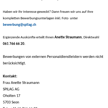
Haben wir Ihr Interesse geweckt? Dann freuen wir uns auf Ihre
kompletten Bewerbungsunterlagen inkl. Foto unter
bewerbung@spilag.ch
Ergänzende Auskünfte erteilt Ihnen
Anette Straumann
, Direktwahl
061 766 66 20
.
Bewerbungen von externen Personaldienstleistern werden nicht
berücksichtigt.
Kontakt:
Frau Anette Straumann
SPILAG AG
Oholten 17
5703 Seon