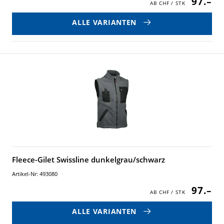
97.–
ALLE VARIANTEN
Fleece-Gilet Swissline dunkelgrau/schwarz
Artikel-Nr: 493080
97.–
ALLE VARIANTEN