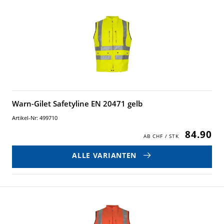
Warn-Gilet Safetyline EN 20471 gelb
Artikel-Nr: 499710
84.90
ALLE VARIANTEN