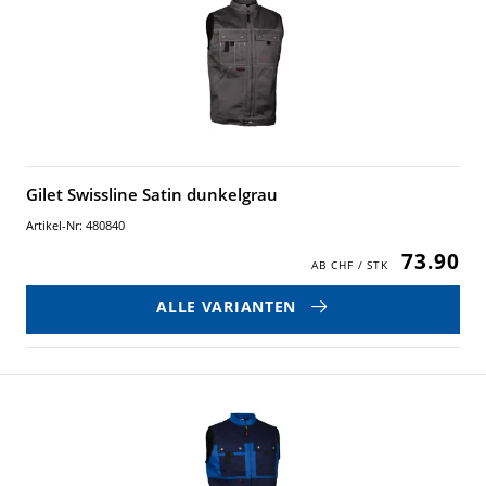
Gilet Swissline Satin dunkelgrau
Artikel-Nr: 480840
73.90
ALLE VARIANTEN