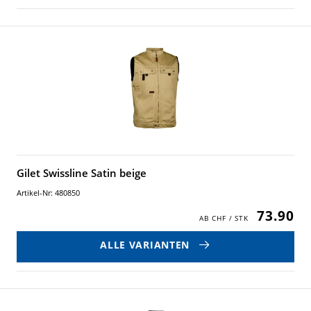
Gilet Swissline Satin beige
Artikel-Nr: 480850
73.90
ALLE VARIANTEN