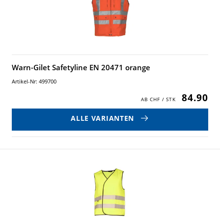
Warn-Gilet Safetyline EN 20471 orange
Artikel-Nr: 499700
84.90
ALLE VARIANTEN