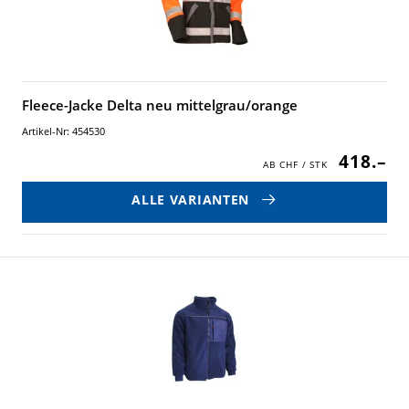
Fleece-Jacke Delta neu mittelgrau/orange
Artikel-Nr: 454530
418.–
ALLE VARIANTEN