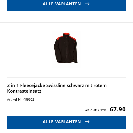
ALLE VARIANTEN
3 in 1 Fleecejacke Swissline schwarz mit rotem
Kontrasteinsatz
Artikel-Nr: 499302
67.90
ALLE VARIANTEN