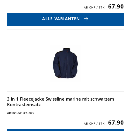
67.90
ALLE VARIANTEN
3 in 1 Fleecejacke Swissline marine mit schwarzem
Kontrasteinsatz
Artikel-Nr: 499303
67.90