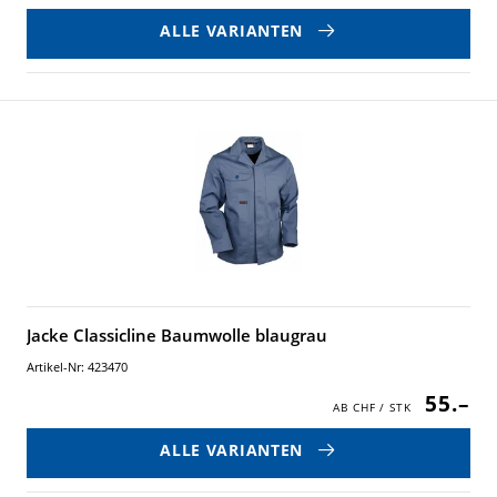
ALLE VARIANTEN
Jacke Classicline Baumwolle blaugrau
Artikel-Nr: 423470
55.–
ALLE VARIANTEN