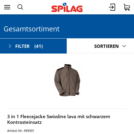
Gesamtsortiment
FILTER
(41)
SORTIEREN
3 in 1 Fleecejacke Swissline lava mit schwarzem
Kontrasteinsatz
Artikel-Nr: 499301