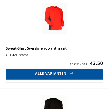
Sweat-Shirt Swissline rot/anthrazit
Artikel-Nr: 359038
43.50
ALLE VARIANTEN