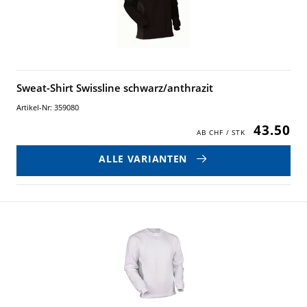
Sweat-Shirt Swissline schwarz/anthrazit
Artikel-Nr: 359080
43.50
ALLE VARIANTEN