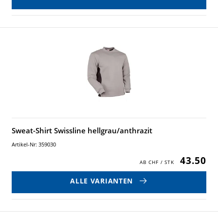
Sweat-Shirt Swissline hellgrau/anthrazit
Artikel-Nr: 359030
43.50
ALLE VARIANTEN