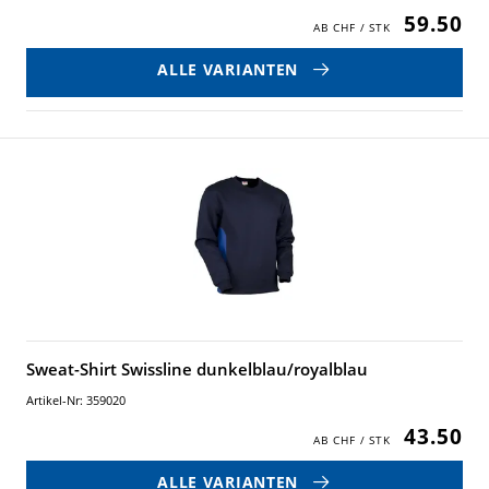
59.50
ALLE VARIANTEN
Sweat-Shirt Swissline dunkelblau/royalblau
Artikel-Nr: 359020
43.50
ALLE VARIANTEN