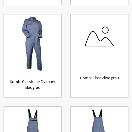
Combi Classicline grau
Kombi Classicline Diamant
blaugrau