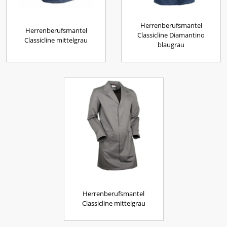
Herrenberufsmantel
Herrenberufsmantel
Classicline Diamantino
Classicline mittelgrau
blaugrau
Herrenberufsmantel
Classicline mittelgrau