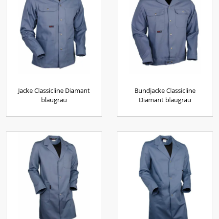
Jacke Classicline Diamant
Bundjacke Classicline
blaugrau
Diamant blaugrau