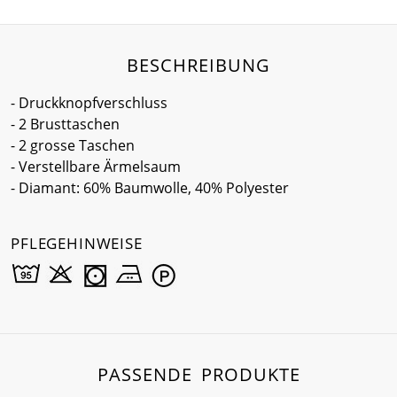
BESCHREIBUNG
- Druckknopfverschluss
- 2 Brusttaschen
- 2 grosse Taschen
- Verstellbare Ärmelsaum
- Diamant: 60% Baumwolle, 40% Polyester
PFLEGEHINWEISE
PASSENDE PRODUKTE