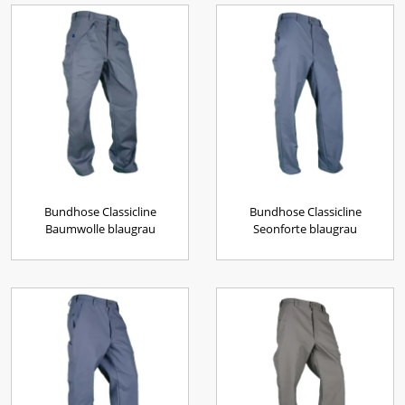
Bundhose Classicline
Bundhose Classicline
Baumwolle blaugrau
Seonforte blaugrau