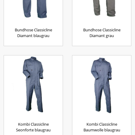
Bundhose Classicline
Bundhose Classicline
Diamant blaugrau
Diamant grau
Kombi Classicline
Kombi Classicline
Seonforte blaugrau
Baumwolle blaugrau