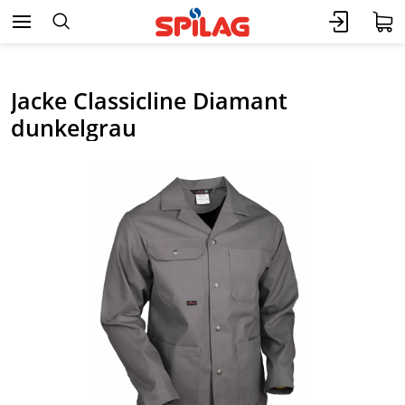
Jacke Classicline Diamant
dunkelgrau