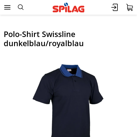
Polo-Shirt Swissline
dunkelblau/royalblau