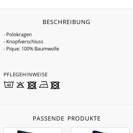
BESCHREIBUNG
- Polokragen
- Knopfverschluss
- Pique: 100% Baumwolle
PFLEGEHINWEISE
PASSENDE PRODUKTE