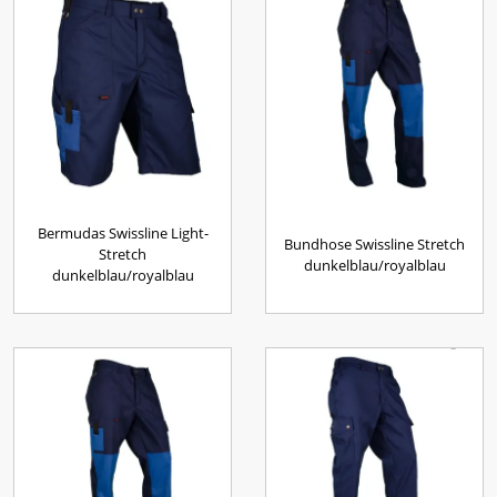
Bermudas Swissline Light-
Bundhose Swissline Stretch
Stretch
dunkelblau/royalblau
dunkelblau/royalblau