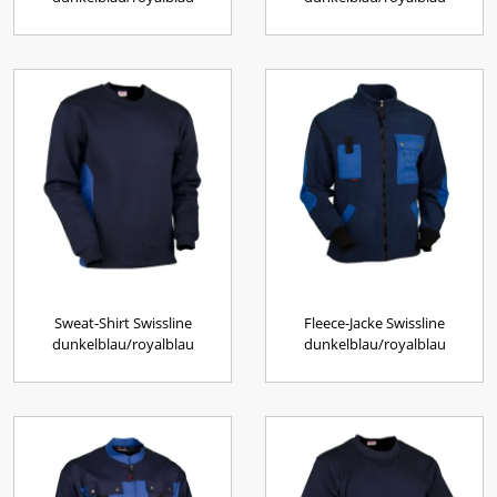
Sweat-Shirt Swissline
Fleece-Jacke Swissline
dunkelblau/royalblau
dunkelblau/royalblau