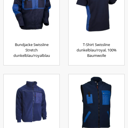
Bundjacke Swissline
T-Shirt Swissline
Stretch
dunkelblau/royal, 100%
dunkelblau/royalblau
Baumwolle