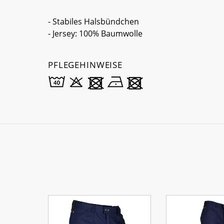
- Stabiles Halsbündchen
- Jersey: 100% Baumwolle
PFLEGEHINWEISE