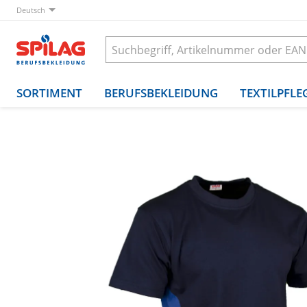
Deutsch
SORTIMENT
BERUFSBEKLEIDUNG
TEXTILPFLE