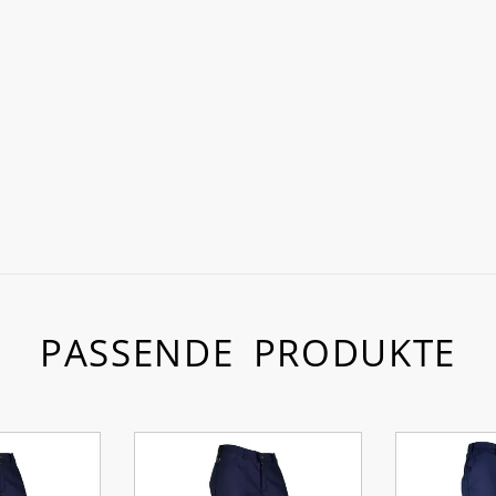
PASSENDE PRODUKTE