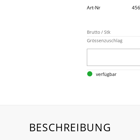
Art-Nr
45
Brutto / Stk
Grössenzuschlag
verfügbar
BESCHREIBUNG