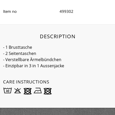
Item no
499302
DESCRIPTION
- 1 Brusttasche
- 2 Seitentaschen
- Verstellbare Ärmelbündchen
- Einzipbar in 3 in 1 Aussenjacke
CARE INSTRUCTIONS