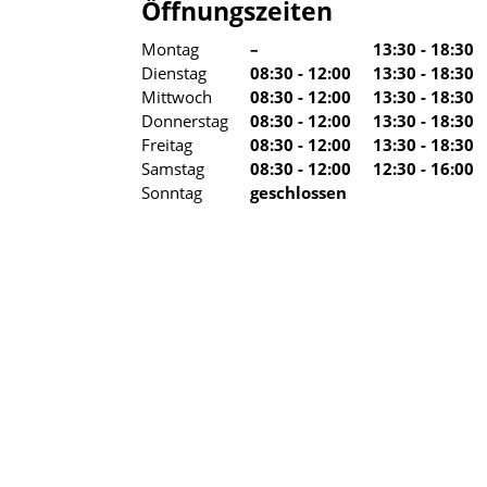
Öffnungszeiten
Montag
–
13:30 - 18:30
Dienstag
08:30 - 12:00
13:30 - 18:30
Mittwoch
08:30 - 12:00
13:30 - 18:30
Donnerstag
08:30 - 12:00
13:30 - 18:30
Freitag
08:30 - 12:00
13:30 - 18:30
Samstag
08:30 - 12:00
12:30 - 16:00
Sonntag
geschlossen