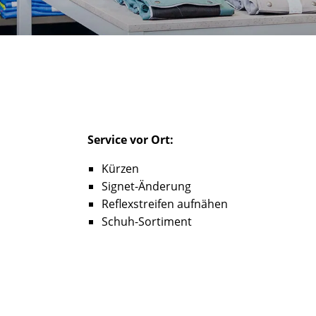
Service vor Ort:
Kürzen
Signet-Änderung
Reflexstreifen aufnähen
Schuh-Sortiment