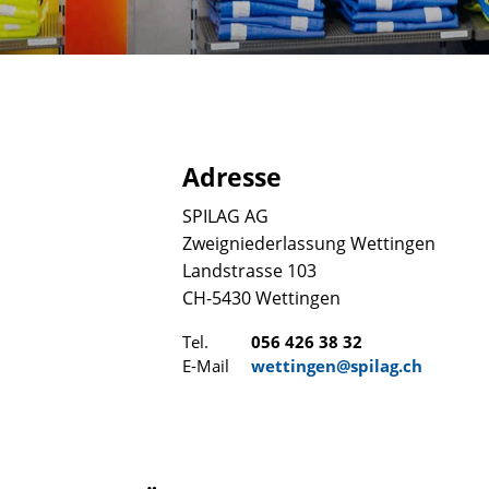
Adresse
SPILAG AG
Zweigniederlassung Wettingen
Landstrasse 103
CH-5430 Wettingen
Tel.
056 426 38 32
E-Mail
wettingen@spilag.ch