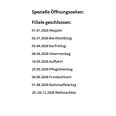
Spezielle Öffnungszeiten:
Filiale geschlossen:
01.01.2026 Neujahr
02.01.2026 Berchtoldstag
03.04.2026 Karfreitag
06.04.2026 Ostermontag
14.05.2026 Auffahrt
25.05.2026 Pfingstmontag
04.06.2026 Fronleichnam
01.08.2026 Nationalfeiertag
25./26.12.2026 Weihnachten