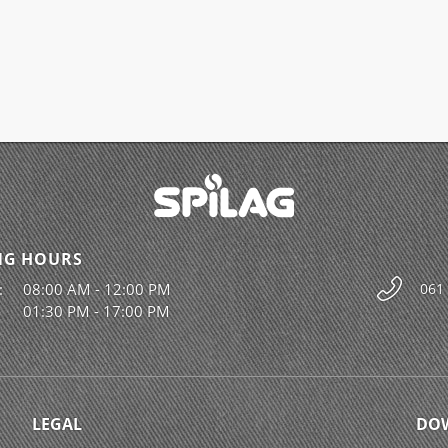
NG HOURS
:
08:00 AM - 12:00 PM
061
01:30 PM - 17:00 PM
LEGAL
DO