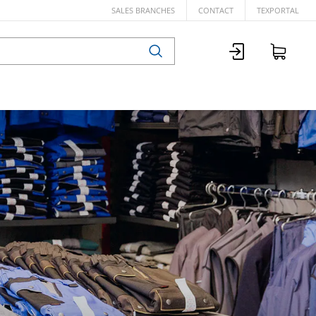
SALES BRANCHES
CONTACT
TEXPORTAL