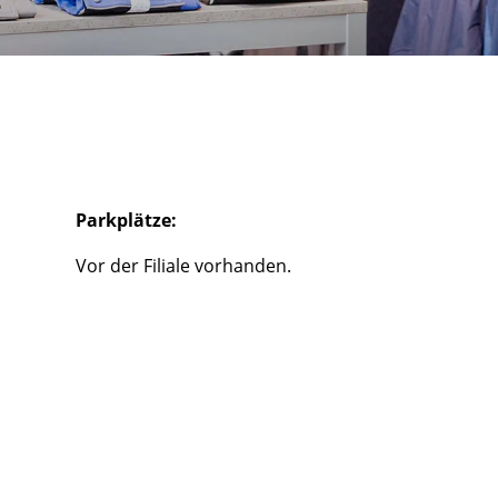
Parkplätze:
Vor der Filiale vorhanden.