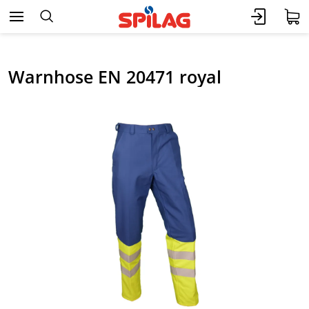
Warnhose EN 20471 royal