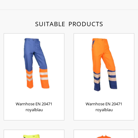
SUITABLE PRODUCTS
Warnhose EN 20471
Warnhose EN 20471
royalblau
royalblau