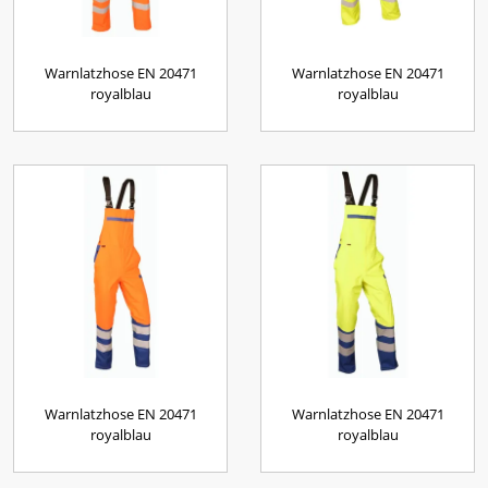
Warnlatzhose EN 20471
Warnlatzhose EN 20471
royalblau
royalblau
Warnlatzhose EN 20471
Warnlatzhose EN 20471
royalblau
royalblau