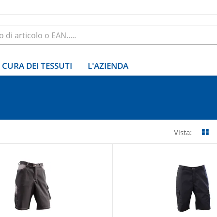
CURA DEI TESSUTI
L'AZIENDA
Vista: