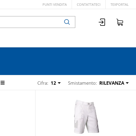
PUNTI VENDITA
CONTATTATECI
TEXPORTAL
Cifra:
12
Smistamento:
RILEVANZA