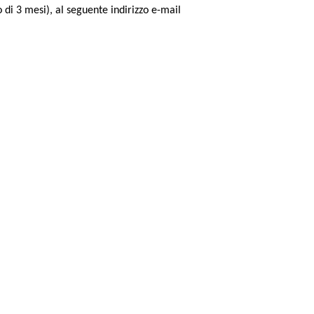
 di 3 mesi), al seguente indirizzo e-mail