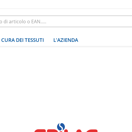
CURA DEI TESSUTI
L'AZIENDA
 Kreditoren/Debitor