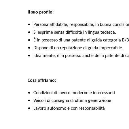
Il suo profilo:
Persona affidabile, responsabile, in buona condizione
Si esprime senza difficoltà in lingua tedesca.
È in possesso di una patente di guida categoria B
Dispone di un reputazione di guida impeccabile.
Idealmente, è in possesso anche della patente di c
Cosa offriamo:
Condizioni di lavoro moderne e interessanti
Veicoli di consegna di ultima generazione
Lavoro autonomo e con responsabilità