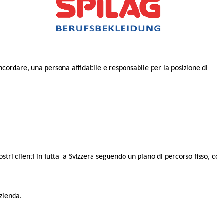
cordare, una persona affidabile e responsabile per la posizione di
ostri clienti in tutta la Svizzera seguendo un piano di percorso fisso,
azienda.