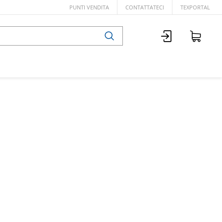
PUNTI VENDITA
CONTATTATECI
TEXPORTAL
en 100%