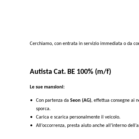
Cerchiamo, con entrata in servizio immediata o da con
Autista Cat. BE 100% (m/f)
Le sue mansioni:
Con partenza da
Seon (AG)
, effettua consegne ai n
sporca.
Carica e scarica personalmente il veicolo.
All’occorrenza, presta aiuto anche all’interno dell’