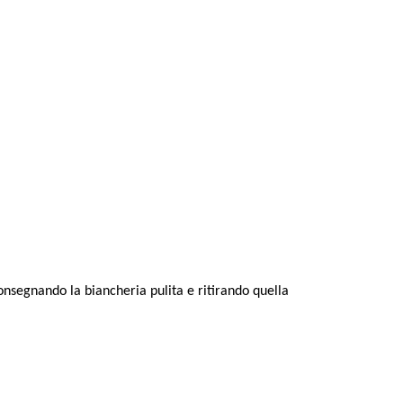
 consegnando la biancheria pulita e ritirando quella