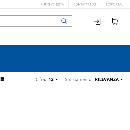
PUNTI VENDITA
CONTATTATECI
TEXPORTAL
Cifra:
12
Smistamento:
RILEVANZA