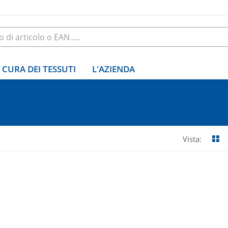
CURA DEI TESSUTI
L'AZIENDA
Vista: