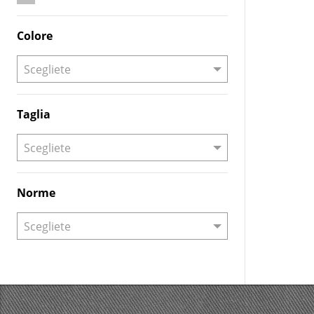
Colore
Taglia
Norme