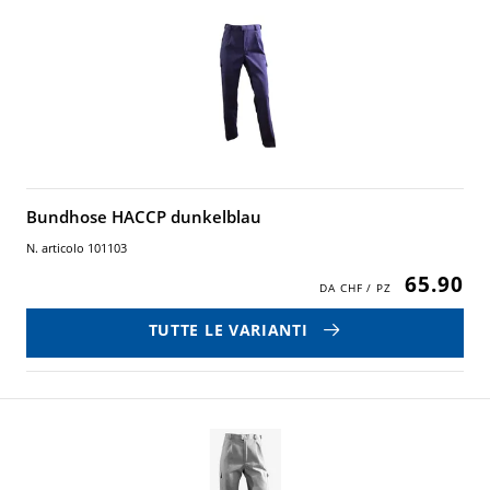
Bundhose HACCP dunkelblau
N. articolo 101103
65.90
TUTTE LE VARIANTI