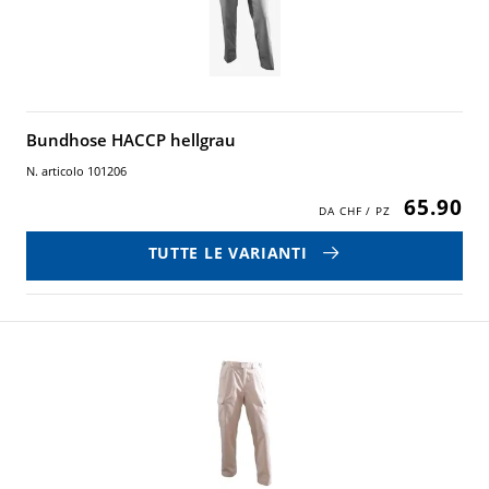
Bundhose HACCP hellgrau
N. articolo 101206
65.90
TUTTE LE VARIANTI