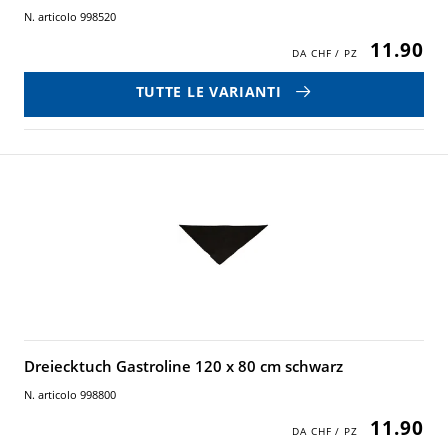
N. articolo 998520
11.90
TUTTE LE VARIANTI
Dreiecktuch Gastroline 120 x 80 cm schwarz
N. articolo 998800
11.90