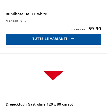
Bundhose HACCP white
N. articolo 101101
59.90
TUTTE LE VARIANTI
Dreiecktuch Gastroline 120 x 80 cm rot