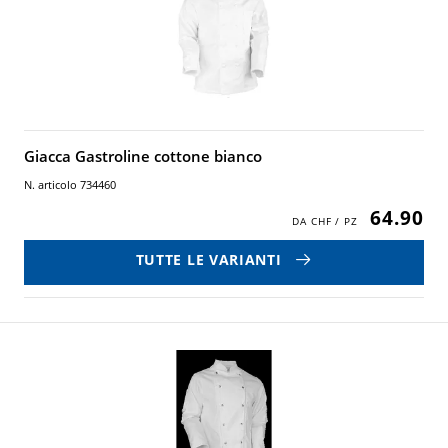
Giacca Gastroline cottone bianco
N. articolo 734460
64.90
TUTTE LE VARIANTI