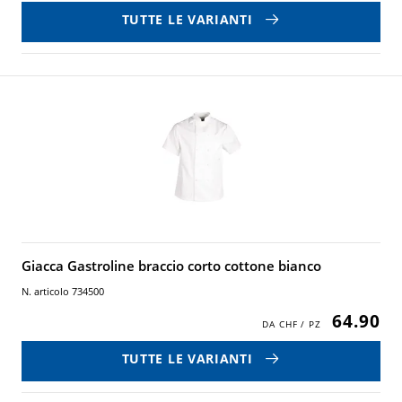
TUTTE LE VARIANTI
Giacca Gastroline braccio corto cottone bianco
N. articolo 734500
64.90
TUTTE LE VARIANTI