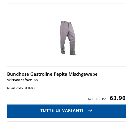
Bundhose Gastroline Pepita Mischgewebe
schwarz/weiss
N. articolo 811600
63.90
TUTTE LE VARIANTI