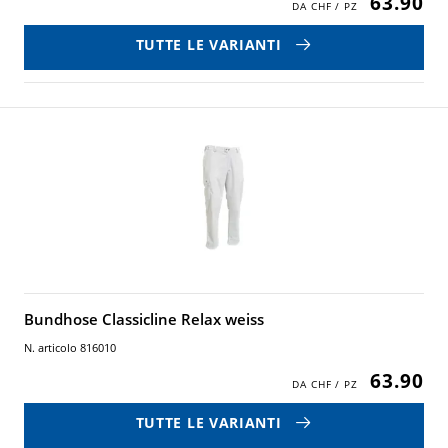
63.90
TUTTE LE VARIANTI
Bundhose Classicline Relax weiss
N. articolo 816010
63.90
TUTTE LE VARIANTI