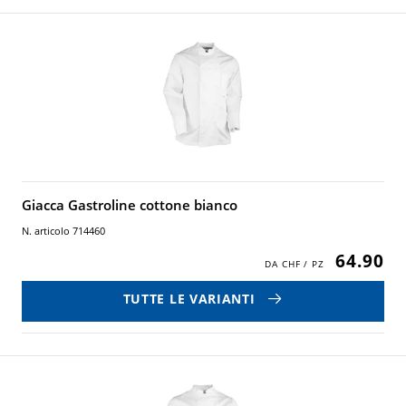
Giacca Gastroline cottone bianco
N. articolo 714460
64.90
TUTTE LE VARIANTI