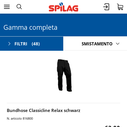
Gamma completa
FILTRI
(48)
SMISTAMENTO
Bundhose Classicline Relax schwarz
N. articolo 816800