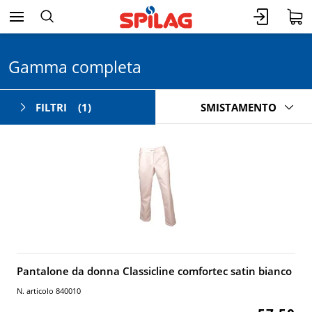
Gamma completa
FILTRI
(1)
SMISTAMENTO
Pantalone da donna Classicline comfortec satin bianco
N. articolo 840010