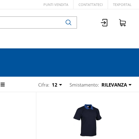
PUNTI VENDITA
CONTATTATECI
TEXPORTAL
Cifra:
12
Smistamento:
RILEVANZA