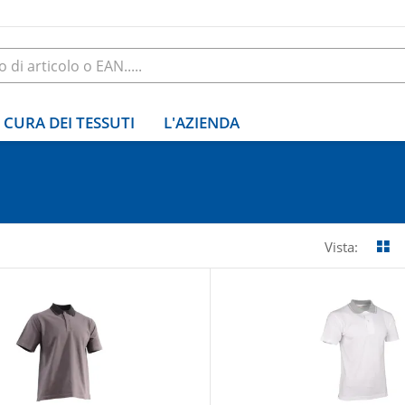
CURA DEI TESSUTI
L'AZIENDA
Vista: